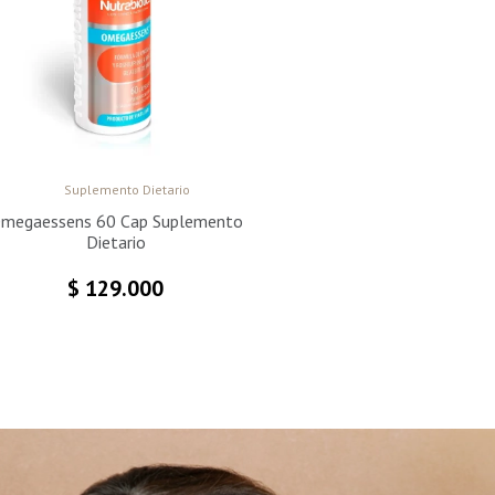
Suplemento Dietario
megaessens 60 Cap Suplemento
Dietario
$
129.000