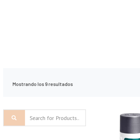
Mostrando los 9 resultados