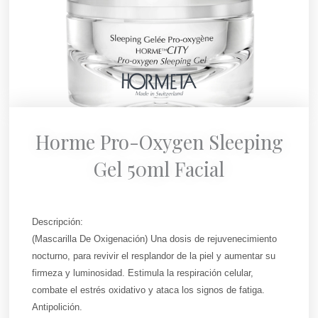
Horme Pro-Oxygen Sleeping
Gel 50ml Facial
Descripción:
(Mascarilla De Oxigenación) Una dosis de rejuvenecimiento
nocturno, para revivir el resplandor de la piel y aumentar su
firmeza y luminosidad. Estimula la respiración celular,
combate el estrés oxidativo y ataca los signos de fatiga.
Antipolición.