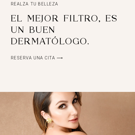
REALZA TU BELLEZA
EL MEJOR FILTRO, ES
UN BUEN
DERMATÓLOGO.
RESERVA UNA CITA ⟶