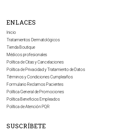
ENLACES
Inicio
Tratamientos Dermatológicos
Tienda Boutique
Médicos profesionales
Política de Citas y Cancelaciones
Política de Privacidad y Tratamiento de Datos
Términos y Condiciones Cumpleaños
Formulario Reclamos Pacientes
Política General de Promociones
Política Beneficios Empleados
Política de Atención PQR
SUSCRÍBETE