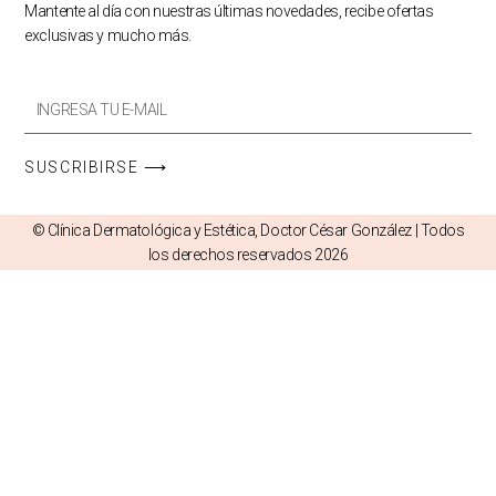
Mantente al día con nuestras últimas novedades, recibe ofertas
exclusivas y mucho más.
Email
Promos
SUSCRIBIRSE ⟶
© Clínica Dermatológica y Estética, Doctor César González | Todos
los derechos reservados 2026