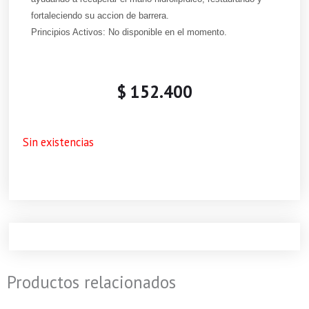
fortaleciendo su accion de barrera.
Principios Activos: No disponible en el momento.
$
152.400
Sin existencias
Productos relacionados