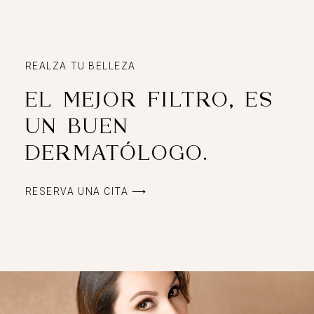
REALZA TU BELLEZA
EL MEJOR FILTRO, ES
UN BUEN
DERMATÓLOGO.
RESERVA UNA CITA ⟶