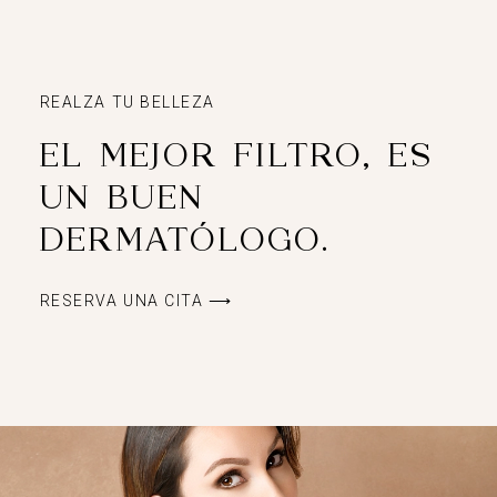
REALZA TU BELLEZA
EL MEJOR FILTRO, ES
UN BUEN
DERMATÓLOGO.
RESERVA UNA CITA ⟶