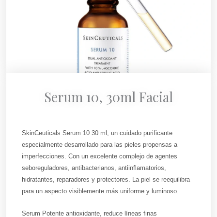
Serum 10, 30ml Facial
SkinCeuticals Serum 10 30 ml, un cuidado purificante
especialmente desarrollado para las pieles propensas a
imperfecciones. Con un excelente complejo de agentes
seboreguladores, antibacterianos, antiinflamatorios,
hidratantes, reparadores y protectores. La piel se reequilibra
para un aspecto visiblemente más uniforme y luminoso.
Serum Potente antioxidante, reduce líneas finas