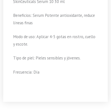
SkinCeuticals Serum 10 30 ml
Beneficios: Serum Potente antioxidante, reduce
líneas finas
Modo de uso: Aplicar 4-5 gotas en rostro, cuello
y escote.
Tipo de piel: Pieles sensibles y jóvenes.
Frecuencia: Día