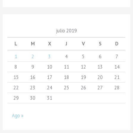
julio 2019
L
M
X
J
V
S
D
1
2
3
4
5
6
7
8
9
10
11
12
13
14
15
16
17
18
19
20
21
22
23
24
25
26
27
28
29
30
31
Ago »