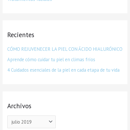
Recientes
CÓMO REJUVENECER LA PIEL CON ÁCIDO HIALURÓNICO
Aprende cómo cuidar tu piel en climas fríos
4 Cuidados esenciales de la piel en cada etapa de tu vida
Archivos