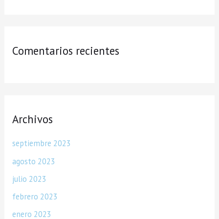
Comentarios recientes
Archivos
septiembre 2023
agosto 2023
julio 2023
febrero 2023
enero 2023